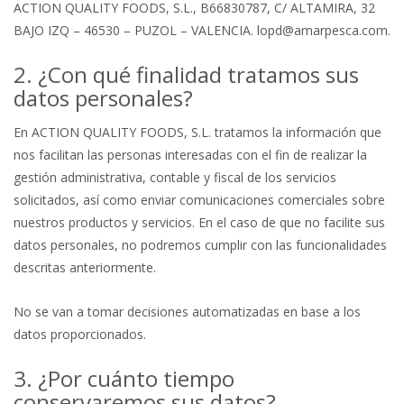
ACTION QUALITY FOODS, S.L., B66830787, C/ ALTAMIRA, 32
BAJO IZQ – 46530 – PUZOL – VALENCIA. lopd@amarpesca.com.
2. ¿Con qué finalidad tratamos sus
datos personales?
En ACTION QUALITY FOODS, S.L. tratamos la información que
nos facilitan las personas interesadas con el fin de realizar la
gestión administrativa, contable y fiscal de los servicios
solicitados, así como enviar comunicaciones comerciales sobre
nuestros productos y servicios. En el caso de que no facilite sus
datos personales, no podremos cumplir con las funcionalidades
descritas anteriormente.
No se van a tomar decisiones automatizadas en base a los
datos proporcionados.
3. ¿Por cuánto tiempo
conservaremos sus datos?