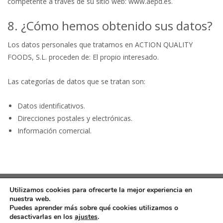
competente a través de su sitio web: www.aepd.es.
8. ¿Cómo hemos obtenido sus datos?
Los datos personales que tratamos en ACTION QUALITY
FOODS, S.L. proceden de: El propio interesado.
Las categorías de datos que se tratan son:
Datos identificativos.
Direcciones postales y electrónicas.
Información comercial.
Utilizamos cookies para ofrecerte la mejor experiencia en
nuestra web.
Puedes aprender más sobre qué cookies utilizamos o
desactivarlas en los
ajustes
.