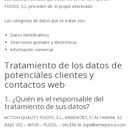
FOODS, S.L. proceden de: El propio interesado.
Las categorías de datos que se tratan son:
Datos identificativos.
Direcciones postales y electrónicas.
Información comercial.
Tratamiento de los datos de
potenciales clientes y
contactos web
1. ¿Quién es el responsable del
tratamiento de sus datos?
ACTION QUALITY FOODS, S.L., B66830787, C/ ALTAMIRA, 32
BAJO IZQ – 46530 – PUZOL – VALENCIA. lopd@amarpesca.com.