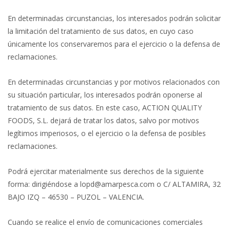
En determinadas circunstancias, los interesados podrán solicitar
la limitación del tratamiento de sus datos, en cuyo caso
únicamente los conservaremos para el ejercicio o la defensa de
reclamaciones.
En determinadas circunstancias y por motivos relacionados con
su situación particular, los interesados podrán oponerse al
tratamiento de sus datos. En este caso, ACTION QUALITY
FOODS, S.L. dejará de tratar los datos, salvo por motivos
legítimos imperiosos, o el ejercicio o la defensa de posibles
reclamaciones.
Podrá ejercitar materialmente sus derechos de la siguiente
forma: dirigiéndose a lopd@amarpesca.com o C/ ALTAMIRA, 32
BAJO IZQ – 46530 – PUZOL – VALENCIA.
Cuando se realice el envío de comunicaciones comerciales