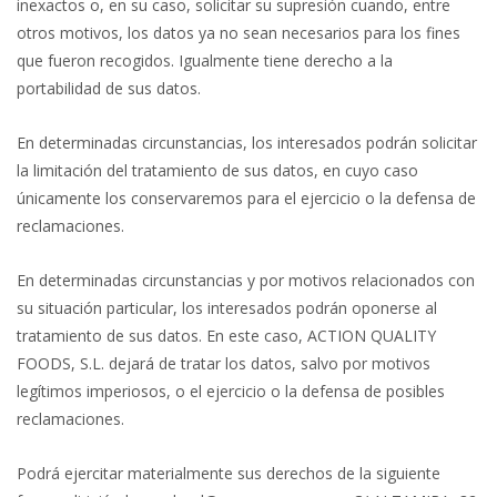
inexactos o, en su caso, solicitar su supresión cuando, entre
otros motivos, los datos ya no sean necesarios para los fines
que fueron recogidos. Igualmente tiene derecho a la
portabilidad de sus datos.
En determinadas circunstancias, los interesados podrán solicitar
la limitación del tratamiento de sus datos, en cuyo caso
únicamente los conservaremos para el ejercicio o la defensa de
reclamaciones.
En determinadas circunstancias y por motivos relacionados con
su situación particular, los interesados podrán oponerse al
tratamiento de sus datos. En este caso, ACTION QUALITY
FOODS, S.L. dejará de tratar los datos, salvo por motivos
legítimos imperiosos, o el ejercicio o la defensa de posibles
reclamaciones.
Podrá ejercitar materialmente sus derechos de la siguiente