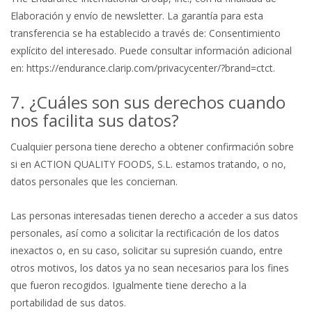
Elaboración y envío de newsletter. La garantía para esta
transferencia se ha establecido a través de: Consentimiento
explícito del interesado. Puede consultar información adicional
en: https://endurance.clarip.com/privacycenter/?brand=ctct.
7. ¿Cuáles son sus derechos cuando
nos facilita sus datos?
Cualquier persona tiene derecho a obtener confirmación sobre
si en ACTION QUALITY FOODS, S.L. estamos tratando, o no,
datos personales que les conciernan.
Las personas interesadas tienen derecho a acceder a sus datos
personales, así como a solicitar la rectificación de los datos
inexactos o, en su caso, solicitar su supresión cuando, entre
otros motivos, los datos ya no sean necesarios para los fines
que fueron recogidos. Igualmente tiene derecho a la
portabilidad de sus datos.