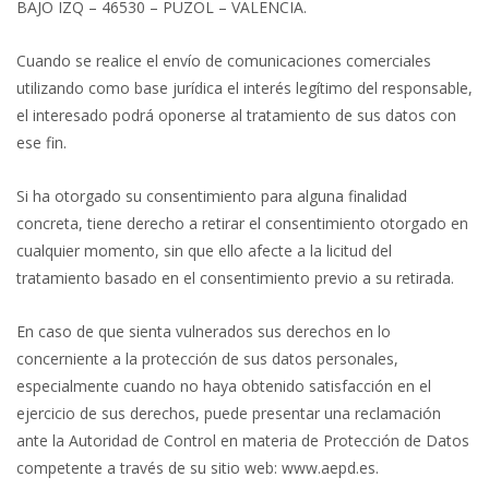
BAJO IZQ – 46530 – PUZOL – VALENCIA.
Cuando se realice el envío de comunicaciones comerciales
utilizando como base jurídica el interés legítimo del responsable,
el interesado podrá oponerse al tratamiento de sus datos con
ese fin.
Si ha otorgado su consentimiento para alguna finalidad
concreta, tiene derecho a retirar el consentimiento otorgado en
cualquier momento, sin que ello afecte a la licitud del
tratamiento basado en el consentimiento previo a su retirada.
En caso de que sienta vulnerados sus derechos en lo
concerniente a la protección de sus datos personales,
especialmente cuando no haya obtenido satisfacción en el
ejercicio de sus derechos, puede presentar una reclamación
ante la Autoridad de Control en materia de Protección de Datos
competente a través de su sitio web: www.aepd.es.