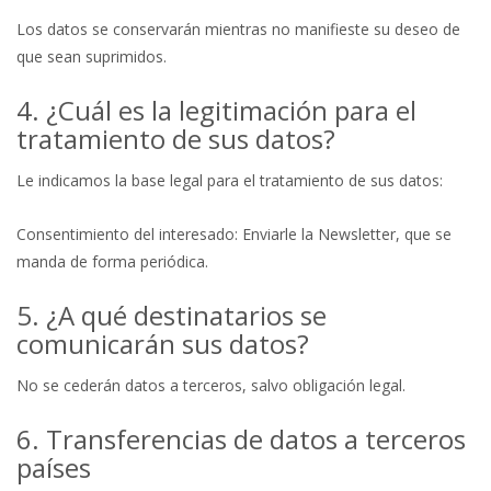
Los datos se conservarán mientras no manifieste su deseo de
que sean suprimidos.
4. ¿Cuál es la legitimación para el
tratamiento de sus datos?
Le indicamos la base legal para el tratamiento de sus datos:
Consentimiento del interesado: Enviarle la Newsletter, que se
manda de forma periódica.
5. ¿A qué destinatarios se
comunicarán sus datos?
No se cederán datos a terceros, salvo obligación legal.
6. Transferencias de datos a terceros
países