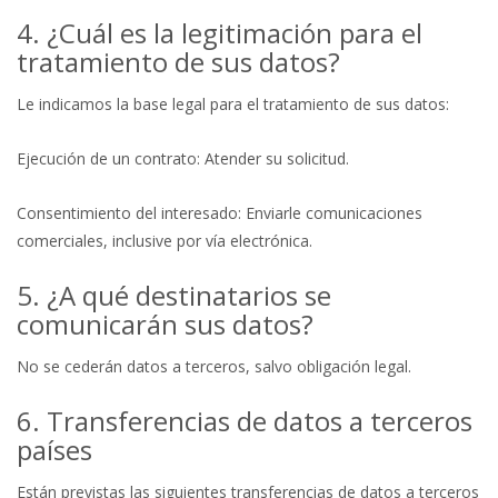
4. ¿Cuál es la legitimación para el
tratamiento de sus datos?
Le indicamos la base legal para el tratamiento de sus datos:
Ejecución de un contrato: Atender su solicitud.
Consentimiento del interesado: Enviarle comunicaciones
comerciales, inclusive por vía electrónica.
5. ¿A qué destinatarios se
comunicarán sus datos?
No se cederán datos a terceros, salvo obligación legal.
6. Transferencias de datos a terceros
países
Están previstas las siguientes transferencias de datos a terceros