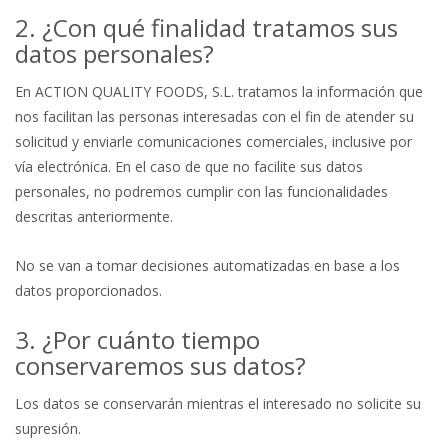
2. ¿Con qué finalidad tratamos sus
datos personales?
En ACTION QUALITY FOODS, S.L. tratamos la información que
nos facilitan las personas interesadas con el fin de atender su
solicitud y enviarle comunicaciones comerciales, inclusive por
vía electrónica. En el caso de que no facilite sus datos
personales, no podremos cumplir con las funcionalidades
descritas anteriormente.
No se van a tomar decisiones automatizadas en base a los
datos proporcionados.
3. ¿Por cuánto tiempo
conservaremos sus datos?
Los datos se conservarán mientras el interesado no solicite su
supresión.