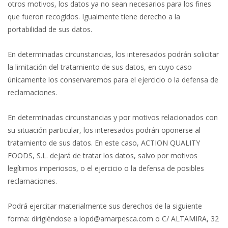
otros motivos, los datos ya no sean necesarios para los fines
que fueron recogidos. Igualmente tiene derecho a la
portabilidad de sus datos.
En determinadas circunstancias, los interesados podrán solicitar
la limitación del tratamiento de sus datos, en cuyo caso
únicamente los conservaremos para el ejercicio o la defensa de
reclamaciones.
En determinadas circunstancias y por motivos relacionados con
su situación particular, los interesados podrán oponerse al
tratamiento de sus datos. En este caso, ACTION QUALITY
FOODS, S.L. dejará de tratar los datos, salvo por motivos
legítimos imperiosos, o el ejercicio o la defensa de posibles
reclamaciones.
Podrá ejercitar materialmente sus derechos de la siguiente
forma: dirigiéndose a lopd@amarpesca.com o C/ ALTAMIRA, 32