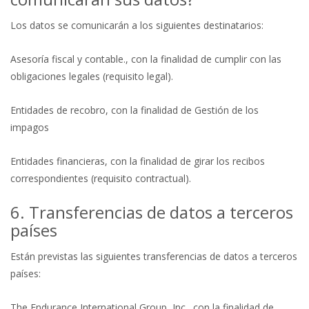
Los datos se comunicarán a los siguientes destinatarios:
Asesoría fiscal y contable., con la finalidad de cumplir con las
obligaciones legales (requisito legal).
Entidades de recobro, con la finalidad de Gestión de los
impagos
Entidades financieras, con la finalidad de girar los recibos
correspondientes (requisito contractual).
6. Transferencias de datos a terceros
países
Están previstas las siguientes transferencias de datos a terceros
países:
The Endurance International Group, Inc., con la finalidad de