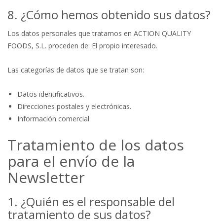
8. ¿Cómo hemos obtenido sus datos?
Los datos personales que tratamos en ACTION QUALITY
FOODS, S.L. proceden de: El propio interesado.
Las categorías de datos que se tratan son:
Datos identificativos.
Direcciones postales y electrónicas.
Información comercial.
Tratamiento de los datos
para el envío de la
Newsletter
1. ¿Quién es el responsable del
tratamiento de sus datos?