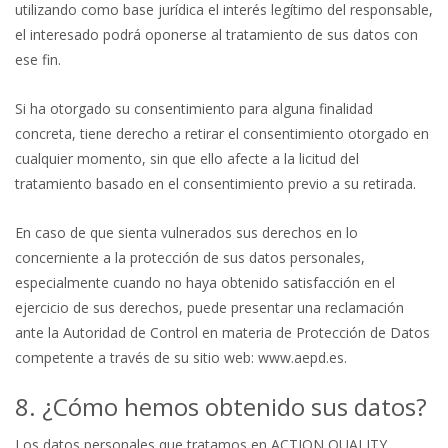
utilizando como base jurídica el interés legítimo del responsable,
el interesado podrá oponerse al tratamiento de sus datos con
ese fin.
Si ha otorgado su consentimiento para alguna finalidad
concreta, tiene derecho a retirar el consentimiento otorgado en
cualquier momento, sin que ello afecte a la licitud del
tratamiento basado en el consentimiento previo a su retirada.
En caso de que sienta vulnerados sus derechos en lo
concerniente a la protección de sus datos personales,
especialmente cuando no haya obtenido satisfacción en el
ejercicio de sus derechos, puede presentar una reclamación
ante la Autoridad de Control en materia de Protección de Datos
competente a través de su sitio web: www.aepd.es.
8. ¿Cómo hemos obtenido sus datos?
Los datos personales que tratamos en ACTION QUALITY