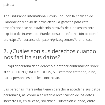
países:
The Endurance International Group, Inc., con la finalidad de
Elaboración y envío de newsletter. La garantía para esta
transferencia se ha establecido a través de: Consentimiento
explícito del interesado. Puede consultar información adicional
en: https://endurance.clarip.com/privacycenter/?brand=ctct.
7. ¿Cuáles son sus derechos cuando
nos facilita sus datos?
Cualquier persona tiene derecho a obtener confirmación sobre
si en ACTION QUALITY FOODS, S.L. estamos tratando, o no,
datos personales que les conciernan.
Las personas interesadas tienen derecho a acceder a sus datos
personales, así como a solicitar la rectificación de los datos
inexactos o, en su caso, solicitar su supresión cuando, entre