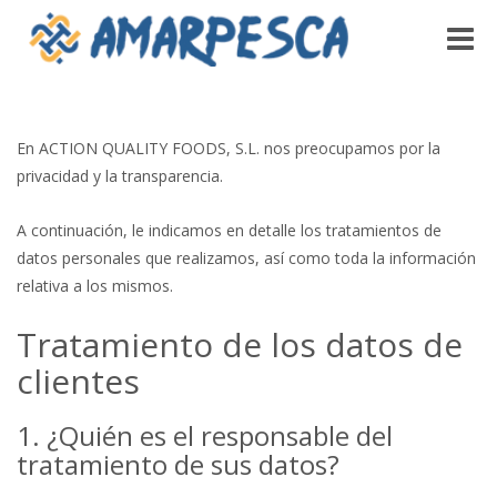
Toggle
naviga
En ACTION QUALITY FOODS, S.L. nos preocupamos por la
privacidad y la transparencia.
A continuación, le indicamos en detalle los tratamientos de
datos personales que realizamos, así como toda la información
relativa a los mismos.
Tratamiento de los datos de
clientes
1. ¿Quién es el responsable del
tratamiento de sus datos?