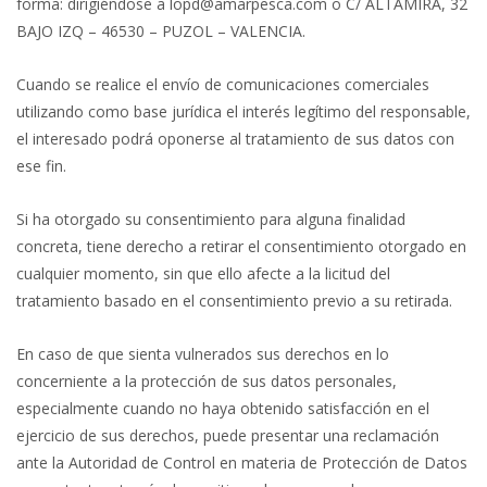
forma: dirigiéndose a lopd@amarpesca.com o C/ ALTAMIRA, 32
BAJO IZQ – 46530 – PUZOL – VALENCIA.
Cuando se realice el envío de comunicaciones comerciales
utilizando como base jurídica el interés legítimo del responsable,
el interesado podrá oponerse al tratamiento de sus datos con
ese fin.
Si ha otorgado su consentimiento para alguna finalidad
concreta, tiene derecho a retirar el consentimiento otorgado en
cualquier momento, sin que ello afecte a la licitud del
tratamiento basado en el consentimiento previo a su retirada.
En caso de que sienta vulnerados sus derechos en lo
concerniente a la protección de sus datos personales,
especialmente cuando no haya obtenido satisfacción en el
ejercicio de sus derechos, puede presentar una reclamación
ante la Autoridad de Control en materia de Protección de Datos