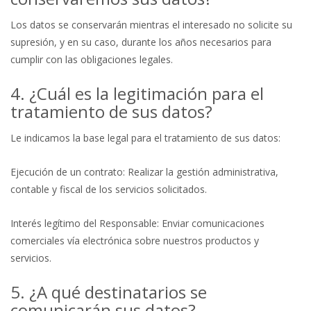
Los datos se conservarán mientras el interesado no solicite su
supresión, y en su caso, durante los años necesarios para
cumplir con las obligaciones legales.
4. ¿Cuál es la legitimación para el
tratamiento de sus datos?
Le indicamos la base legal para el tratamiento de sus datos:
Ejecución de un contrato: Realizar la gestión administrativa,
contable y fiscal de los servicios solicitados.
Interés legítimo del Responsable: Enviar comunicaciones
comerciales vía electrónica sobre nuestros productos y
servicios.
5. ¿A qué destinatarios se
comunicarán sus datos?