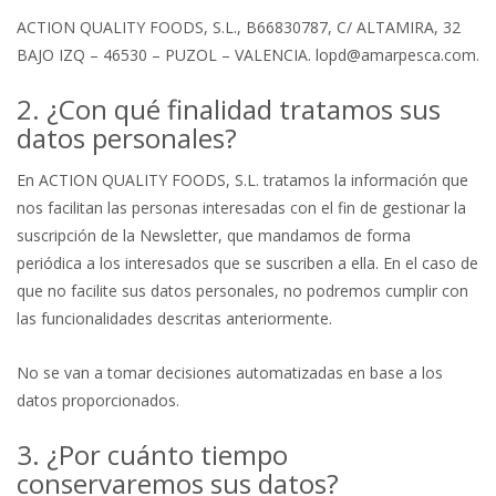
ACTION QUALITY FOODS, S.L., B66830787, C/ ALTAMIRA, 32
BAJO IZQ – 46530 – PUZOL – VALENCIA. lopd@amarpesca.com.
2. ¿Con qué finalidad tratamos sus
datos personales?
En ACTION QUALITY FOODS, S.L. tratamos la información que
nos facilitan las personas interesadas con el fin de gestionar la
suscripción de la Newsletter, que mandamos de forma
periódica a los interesados que se suscriben a ella. En el caso de
que no facilite sus datos personales, no podremos cumplir con
las funcionalidades descritas anteriormente.
No se van a tomar decisiones automatizadas en base a los
datos proporcionados.
3. ¿Por cuánto tiempo
conservaremos sus datos?