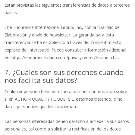
Están previstas las siguientes transferencias de datos a terceros
países:
The Endurance International Group, Inc., con la finalidad de
Elaboración y envío de newsletter. La garantía para esta
transferencia se ha establecido a través de: Consentimiento
explícito del interesado. Puede consultar información adicional
en: https://endurance.clarip.com/privacycenter/?brand=ctct.
7. ¿Cuáles son sus derechos cuando
nos facilita sus datos?
Cualquier persona tiene derecho a obtener confirmación sobre
si en ACTION QUALITY FOODS, S.L. estamos tratando, o no,
datos personales que les conciernan.
Las personas interesadas tienen derecho a acceder a sus datos
personales, así como a solicitar la rectificación de los datos