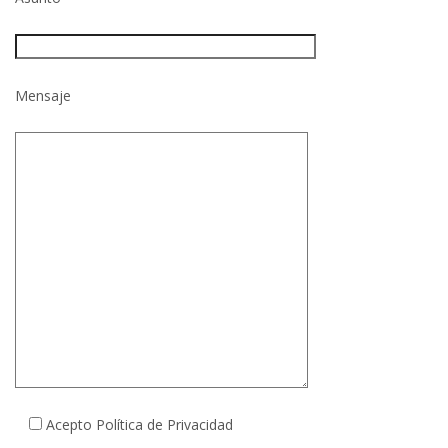
Mensaje
Acepto Política de Privacidad