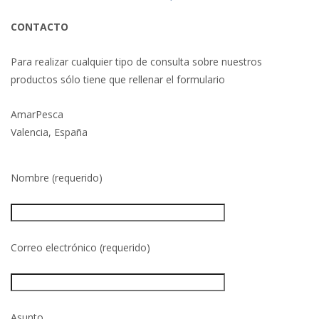
CONTACTO
Para realizar cualquier tipo de consulta sobre nuestros
productos sólo tiene que rellenar el formulario
AmarPesca
Valencia, España
Nombre (requerido)
Correo electrónico (requerido)
Asunto